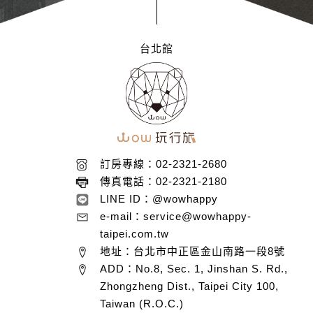
台北館
訂房專線：02-2321-2680
傳真電話：02-2321-2180
LINE ID：@wowhappy
e-mail：service@wowhappy-
taipei.com.tw
地址：台北市中正區金山南路一段8號
ADD：No.8, Sec. 1, Jinshan S. Rd.,
Zhongzheng Dist., Taipei City 100,
Taiwan (R.O.C.)