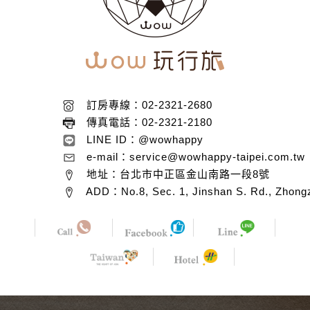
訂房專線：02-2321-2680
傳真電話：02-2321-2180
LINE ID：@wowhappy
e-mail：service@wowhappy-taipei.com.tw
地址：台北市中正區金山南路一段8號
ADD：No.8, Sec. 1, Jinshan S. Rd., Zhongzh