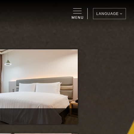
LANGUAGE