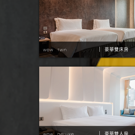
豪華雙床房
豪華雙人房