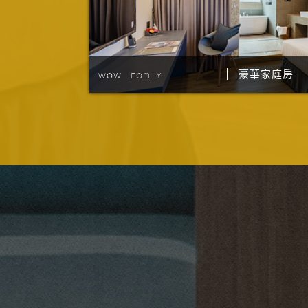
豪華家庭房