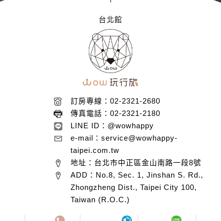
台北館
訂房專線：02-2321-2680
傳真電話：02-2321-2180
LINE ID：@wowhappy
e-mail：service@wowhappy-
taipei.com.tw
地址：台北市中正區金山南路一段8號
ADD：No.8, Sec. 1, Jinshan S. Rd.,
Zhongzheng Dist., Taipei City 100,
Taiwan (R.O.C.)