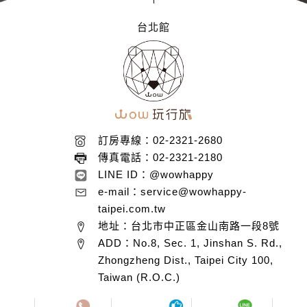
台北館
訂房專線：02-2321-2680
傳真電話：02-2321-2180
LINE ID：@wowhappy
e-mail：service@wowhappy-
taipei.com.tw
地址：台北市中正區金山南路一段8號
ADD：No.8, Sec. 1, Jinshan S. Rd.,
Zhongzheng Dist., Taipei City 100,
Taiwan (R.O.C.)